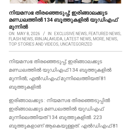
നിയമസഭ തിരഞ്ഞെടുപ്പ്; ഇരിങ്ങാലക്കുട
മണ്ഡലത്തിൽ 134 ബൂത്തുകളിൽ യുഡിഎഫ്
മുന്നിൽ
ON:
MAY 8, 2026
IN:
EXCLUSIVE NEWS
,
FEATURED NEWS
,
FLASH NEWS
,
IRINJALAKUDA
,
LATEST NEWS
,
MORE
,
NEWS
,
TOP STORIES AND VIDEOS
,
UNCATEGORIZED
നിയമസഭ തിരഞ്ഞെടുപ്പ്; ഇരിങ്ങാലക്കുട
മണ്ഡലത്തിൽ യുഡിഎഫ് 134 ബൂത്തുകളിൽ
മുന്നിൽ; എൽഡിഎഫ് മുന്നിലെത്തിയത് 81
ബൂത്തുകളിൽ
ഇരിങ്ങാലക്കുട : നിയമസഭ തിരഞ്ഞെടുപ്പിൽ
ഇരിങ്ങാലക്കുട മണ്ഡലത്തിൽ യുഡിഎഫ്
മുന്നിലെത്തിയത് 134 ബൂത്തുകളിൽ. 223
ബൂത്തുകളാണ് ആകെയുള്ളത്. എൽഡിഎഫ് 81