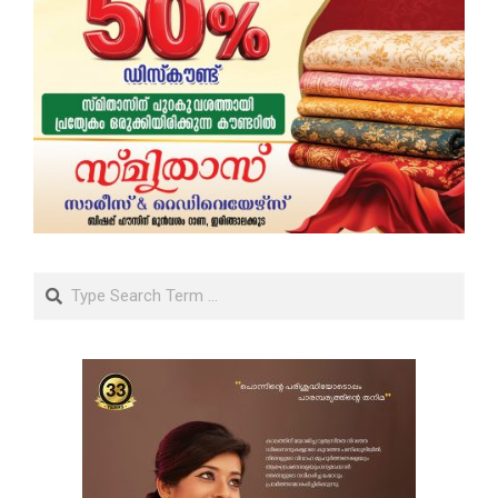
Search