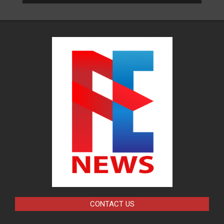
CONTACT US