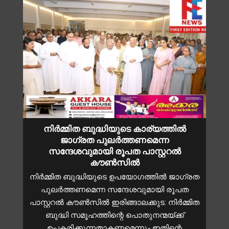
നിർമ്മിത ബുദ്ധിയുടെ കാര്യത്തിൽ
ജാഗ്രത പുലർത്തണമെന്ന
സന്ദേശവുമായി രൂപത പാസ്റ്ററൽ
കൗൺസിൽ
നിര്‍മ്മിത ബുദ്ധിയുടെ ഉപയോഗത്തിൽ ജാഗ്രത
പുലർത്തണമെന്ന സന്ദേശവുമായി രൂപത
പാസ്റ്ററല്‍ കൗണ്‍സില്‍ ഇരിങ്ങാലക്കുട: നിര്‍മ്മിത
ബുദ്ധി സമൂഹത്തിന്റെ പൊതുനന്മയ്ക്ക്
ഉപകരിക്കുന്നതാകണമെന്നും ഇതിന്റെ