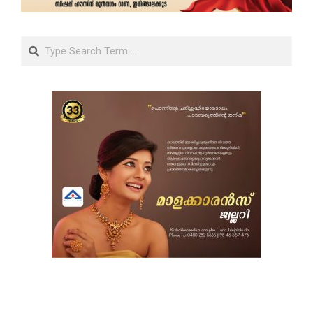
Search