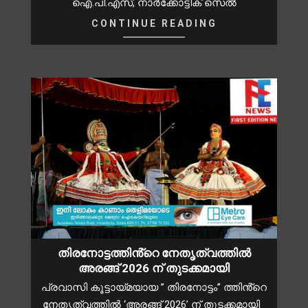
ഐ.പി.എസ്, നാർക്കോട്ടിക് സെൽ
CONTINUE READING
തിരനോട്ടത്തിൻ്റെ നേതൃത്വത്തിൽ
അരങ്ങ് 2026 ന് തുടക്കമായി
പ്രവാസി കൂട്ടായ്മയായ ” തിരനോട്ടം” ത്തിൻ്റെ
നേതൃത്വത്തിൽ ‘അരങ്ങ് 2026’ ന് തുടക്കമായി