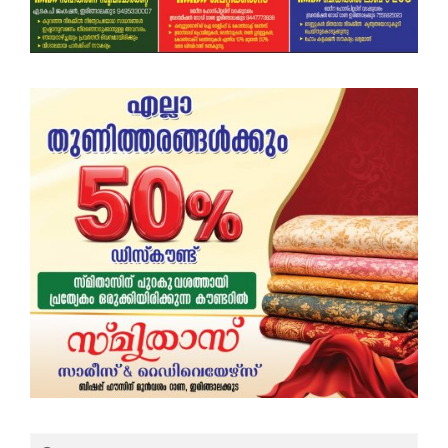
Search