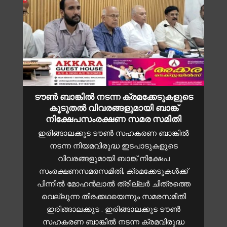
ടൗൺ ബാങ്കിൽ നടന്ന ക്രമക്കേടുകളുടെ
കൂടുതൽ വിവരങ്ങളുമായി ബാങ്ക്
നിക്ഷേപസംരക്ഷണ സമര സമിതി
ഇരിങ്ങാലക്കുട ടൗൺ സഹകരണ ബാങ്കിൽ
നടന്ന നിയമവിരുദ്ധ ഇടപാടുകളുടെ
വിവരങ്ങളുമായി ബാങ്ക് നിക്ഷേപ
സംരക്ഷണസമരസമിതി; ക്രമക്കേടുകൾക്ക്
പിന്നിൽ മോഹൻലാൽ ത്രില്ലർ ചിത്രത്തെ
വെല്ലുന്ന തിരക്കഥയെന്നും സമരസമിതി
ഇരിങ്ങാലക്കുട : ഇരിങ്ങാലക്കുട ടൗൺ
സഹകരണ ബാങ്കിൽ നടന്ന ക്രമവിരുദ്ധ