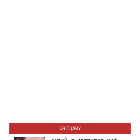
OBITUARY