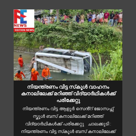
നിയന്ത്രണം വിട്ട സ്‌കൂൾ വാഹനം
കനാലിലേക്ക് മറിഞ്ഞ് വിദ്യാർഥികൾക്ക്
പരിക്കേറ്റു
നിയന്ത്രണം വിട്ട ആളൂർ സെൻ്റ് ജോസഫ്സ്
സ്കൂൾ ബസ് കനാലിലേക്ക് മറിഞ്ഞ്
വിദ്യാർഥികൾക്ക് പരിക്കേറ്റു ചാലക്കുടി :
നിയന്ത്രണം വിട്ട സ്‌കൂൾ ബസ് കനാലിലേക്ക്