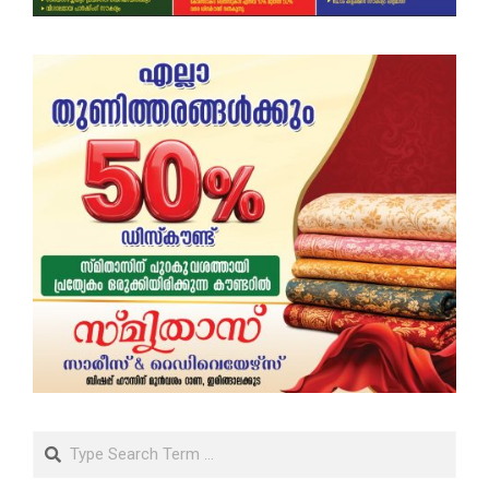
Search