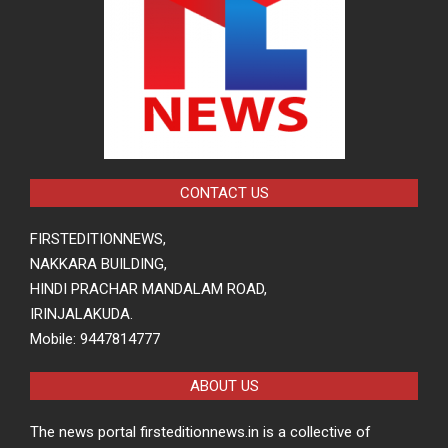
CONTACT US
FIRSTEDITIONNEWS,
NAKKARA BUILDING,
HINDI PRACHAR MANDALAM ROAD,
IRINJALAKUDA.
Mobile: 9447814777
ABOUT US
The news portal firsteditionnews.in is a collective of