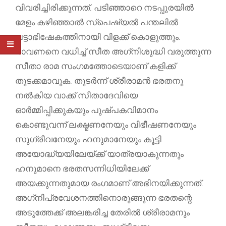
വിവരിച്ചിരിക്കുന്നത്. പടിഞ്ഞാറെ നടപ്പുരയില്‍
മേളം കഴിഞ്ഞാല്‍ സ്‌പെഷ്യല്‍ പന്തലില്‍
പട്ടാഭിഷേകത്തിനായി വിളക്ക് കൊളുത്തും.
രാവണനെ വധിച്ച് സീത അഗ്‌നിശുദ്ധി വരുത്തുന്ന
സീതാ രാമ സംഗമത്തോടെയാണ് കളിക്ക്
തുടക്കമാവുക. തുടര്‍ന്ന് ശ്രീരാമന്‍ ഭരതനു
നല്‍കിയ വാക്ക് സീതാദേവിയെ
ഓര്‍മ്മിപ്പിക്കുകയും പുഷ്പകവിമാനം
കൊണ്ടുവന്ന് ലക്ഷ്മണനേയും വിഭീഷണനേയും
സുഗ്രീവനേയും ഹനുമാനേയും കൂട്ടി
അയോദ്ധ്യയിലേയ്ക്ക് യാത്രയാകുന്നതും
ഹനുമാനെ ഭരതസന്നിധിയിലേക്ക്
അയക്കുന്നതുമായ രംഗമാണ് അഭിനയിക്കുന്നത്.
അഗ്‌നിപ്രവേശനത്തിനൊരുങ്ങുന്ന ഭരതന്റെ
അടുത്തേക്ക് അലങ്കരിച്ച തേരില്‍ ശ്രീരാമനും