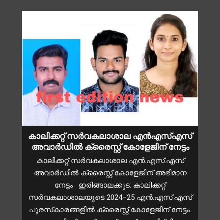
കാലിക്കറ്റ് സർവകലാശാല എൻഎസ്എസ്
അവാർഡിൽ ക്രൈസ്റ്റ് കോളേജിന് നേട്ടം
കാലിക്കറ്റ് സർവകലാശാല എൻ.എസ്.എസ്
അവാർഡിൽ ക്രൈസ്റ്റ് കോളേജിന് അഭിമാന
നേട്ടം ഇരിങ്ങാലക്കുട: കാലിക്കറ്റ്
സർവകലാശാലയുടെ 2024–25 എൻ.എസ്.എസ്
പുരസ്‌കാരങ്ങളിൽ ക്രൈസ്റ്റ് കോളേജിന് നേട്ടം.