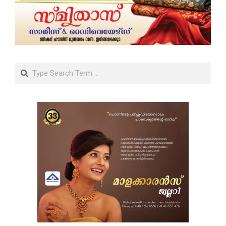
Search