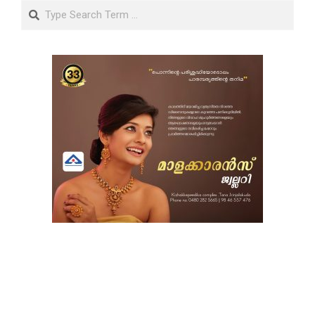
Search