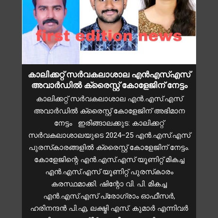
കാലിക്കറ്റ് സർവകലാശാല എൻഎസ്എസ്
അവാർഡിൽ ക്രൈസ്റ്റ് കോളേജിന് നേട്ടം
കാലിക്കറ്റ് സർവകലാശാല എൻ.എസ്.എസ്
അവാർഡിൽ ക്രൈസ്റ്റ് കോളേജിന് അഭിമാന
നേട്ടം ഇരിങ്ങാലക്കുട: കാലിക്കറ്റ്
സർവകലാശാലയുടെ 2024–25 എൻ.എസ്.എസ്
പുരസ്‌കാരങ്ങളിൽ ക്രൈസ്റ്റ് കോളേജിന് നേട്ടം.
കോളേജിന്റെ എൻ.എസ്.എസ് യൂണിറ്റ് മികച്ച
എൻ.എസ്.എസ് യൂണിറ്റ് പുരസ്‌കാരം
കരസ്ഥമാക്കി. ഷിന്റോ വി. പി. മികച്ച
എൻ.എസ്.എസ് പ്രോഗ്രാം ഓഫീസർ,
ഹരിനന്ദൻ പി.എ, ലക്ഷ്മി എസ്. കുമാർ എന്നിവർ