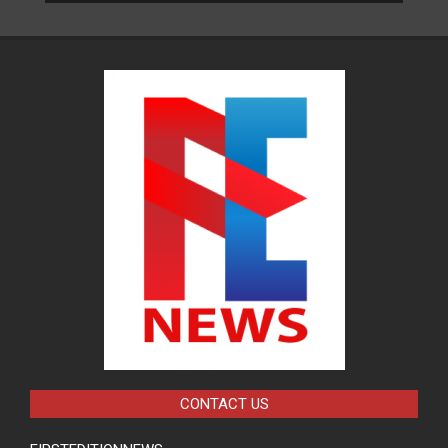
CONTACT US