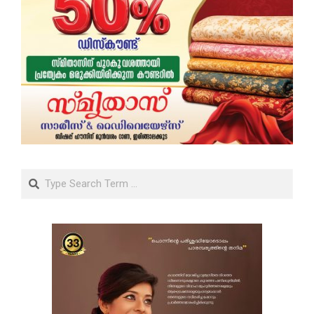
Search