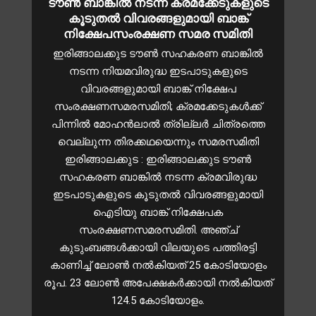
ടൗൺ ബാങ്കിൽ നടന്ന ക്രമക്കേടുകളുടെ
കൂടുതൽ വിവരങ്ങളുമായി ബാങ്ക്
നിക്ഷേപസംരക്ഷണ സമര സമിതി
ഇരിങ്ങാലക്കുട ടൗൺ സഹകരണ ബാങ്കിൽ
നടന്ന നിയമവിരുദ്ധ ഇടപാടുകളുടെ
വിവരങ്ങളുമായി ബാങ്ക് നിക്ഷേപ
സംരക്ഷണസമരസമിതി; ക്രമക്കേടുകൾക്ക്
പിന്നിൽ മോഹൻലാൽ ത്രില്ലർ ചിത്രത്തെ
വെല്ലുന്ന തിരക്കഥയെന്നും സമരസമിതി
ഇരിങ്ങാലക്കുട : ഇരിങ്ങാലക്കുട ടൗൺ
സഹകരണ ബാങ്കിൽ നടന്ന ക്രമവിരുദ്ധ
ഇടപാടുകളുടെ കൂടുതൽ വിവരങ്ങളുമായി
ഐടിയു ബാങ്ക് നിക്ഷേപക
സംരക്ഷണസമരസമിതി. അഞ്ച്
കുടുംബങ്ങൾക്കായി വിലയുടെ പത്തിരട്ടി
കാണിച്ച് ലോൺ നൽകിയത് 25 കോടിയോളം
രൂപ. 23 ലോൺ അപേക്ഷകർക്കായി നൽകിയത്
124.5 കോടിയോളം.