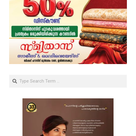
Search