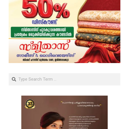
Search