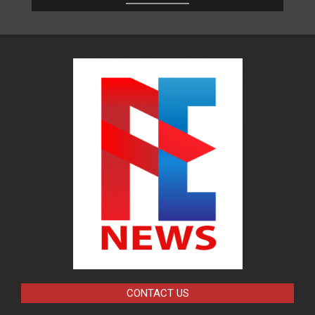
CONTACT US