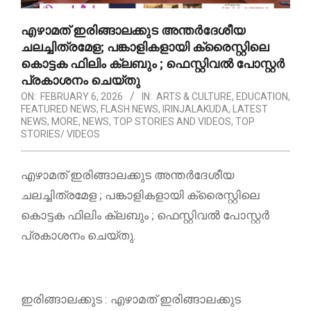
എഴാമത് ഇരിങ്ങാലക്കുട അന്തർദേശീയ
ചലച്ചിത്രമേള; പങ്കാളികളായി ക്രൈസ്റ്റിലെ
കൊട്ടക ഫിലിം ക്ലബും ; ഫെസ്റ്റിവൽ പോസ്റ്റർ
പ്രകാശനം ചെയ്തു
ON:
FEBRUARY 6, 2026
IN:
ARTS & CULTURE
,
EDUCATION
,
FEATURED NEWS
,
FLASH NEWS
,
IRINJALAKUDA
,
LATEST
NEWS
,
MORE
,
NEWS
,
TOP STORIES AND VIDEOS
,
TOP
STORIES/ VIDEOS
എഴാമത് ഇരിങ്ങാലക്കുട അന്തർദേശീയ
ചലച്ചിത്രമേള ; പങ്കാളികളായി ക്രൈസ്റ്റിലെ
കൊട്ടക ഫിലിം ക്ലബും ; ഫെസ്റ്റിവൽ പോസ്റ്റർ
പ്രകാശനം ചെയ്തു.
ഇരിങ്ങാലക്കുട : എഴാമത് ഇരിങ്ങാലക്കുട