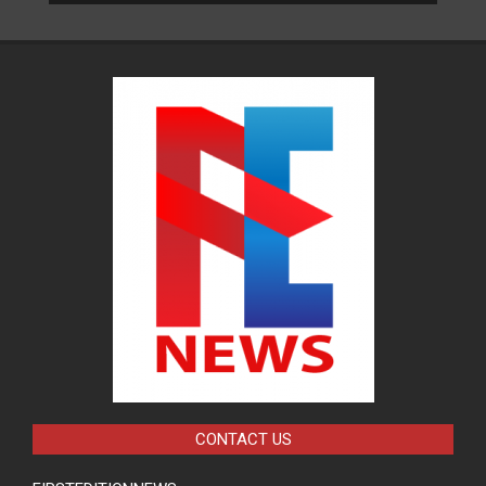
CONTACT US