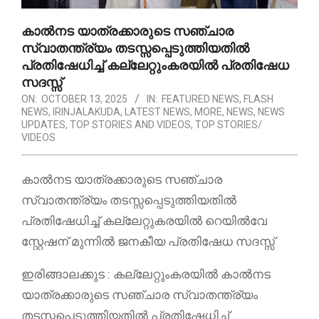
കാൽനട യാത്രക്കാരുടെ സഞ്ചാര
സ്വാതന്ത്ര്യം തടസ്സപ്പെടുത്തിയതിൽ
പ്രതിഷേധിച്ച് കല്ലേറ്റുംകരയിൽ പ്രതിഷേധ
സദസ്സ്
ON:
OCTOBER 13, 2025
IN:
FEATURED NEWS
,
FLASH
NEWS
,
IRINJALAKUDA
,
LATEST NEWS
,
MORE
,
NEWS
,
NEWS
UPDATES
,
TOP STORIES AND VIDEOS
,
TOP STORIES/
VIDEOS
കാൽനട യാത്രക്കാരുടെ സഞ്ചാര
സ്വാതന്ത്ര്യം തടസ്സപ്പെടുത്തിയതിൽ
പ്രതിഷേധിച്ച് കല്ലേറ്റുകരയിൽ റെയിൽവേ
സ്റ്റേഷന് മുന്നിൽ ജനകീയ പ്രതിഷേധ സദസ്സ്
ഇരിങ്ങാലക്കുട : കല്ലേറ്റുംകരയിൽ കാൽനട
യാത്രക്കാരുടെ സഞ്ചാര സ്വാതന്ത്ര്യം
തടസ്സപ്പെടുത്തിയതിൽ പ്രതിഷേധിച്ച്