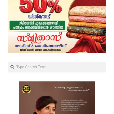
Search