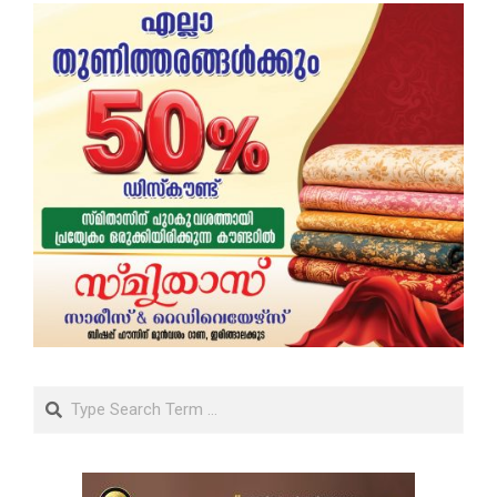
Search