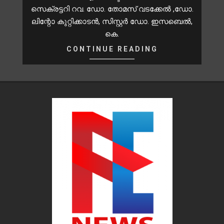
സെക്രട്ടറി റവ. ഡോ. തോമസ് വടക്കേല്‍ ,ഡോ.
ലിന്റോ കുറ്റിക്കാടന്‍, സിസ്റ്റര്‍ ഡോ. ഇസബെല്‍,
കെ.
CONTINUE READING