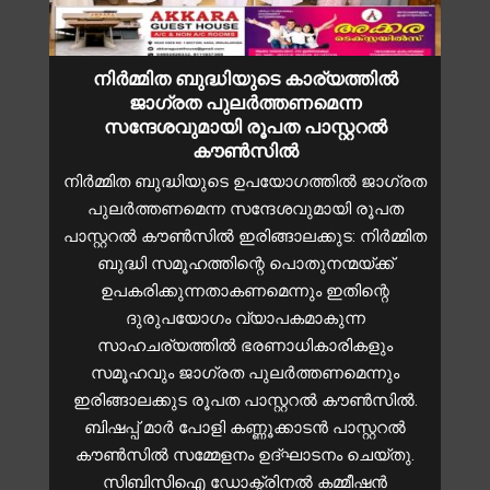
നിർമ്മിത ബുദ്ധിയുടെ കാര്യത്തിൽ
ജാഗ്രത പുലർത്തണമെന്ന
സന്ദേശവുമായി രൂപത പാസ്റ്ററൽ
കൗൺസിൽ
നിര്‍മ്മിത ബുദ്ധിയുടെ ഉപയോഗത്തിൽ ജാഗ്രത
പുലർത്തണമെന്ന സന്ദേശവുമായി രൂപത
പാസ്റ്ററല്‍ കൗണ്‍സില്‍ ഇരിങ്ങാലക്കുട: നിര്‍മ്മിത
ബുദ്ധി സമൂഹത്തിന്റെ പൊതുനന്മയ്ക്ക്
ഉപകരിക്കുന്നതാകണമെന്നും ഇതിന്റെ
ദുരുപയോഗം വ്യാപകമാകുന്ന
സാഹചര്യത്തില്‍ ഭരണാധികാരികളും
സമൂഹവും ജാഗ്രത പുലര്‍ത്തണമെന്നും
ഇരിങ്ങാലക്കുട രൂപത പാസ്റ്ററല്‍ കൗണ്‍സില്‍.
ബിഷപ്പ് മാര്‍ പോളി കണ്ണൂക്കാടന്‍ പാസ്റ്ററല്‍
കൗണ്‍സില്‍ സമ്മേളനം ഉദ്ഘാടനം ചെയ്തു.
സിബിസിഐ ഡോക്ട്രിനല്‍ കമ്മീഷന്‍