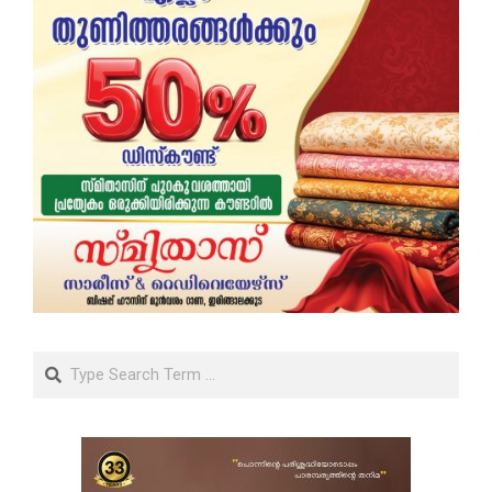
Search