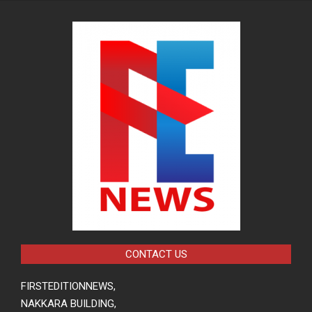
CONTACT US
FIRSTEDITIONNEWS,
NAKKARA BUILDING,