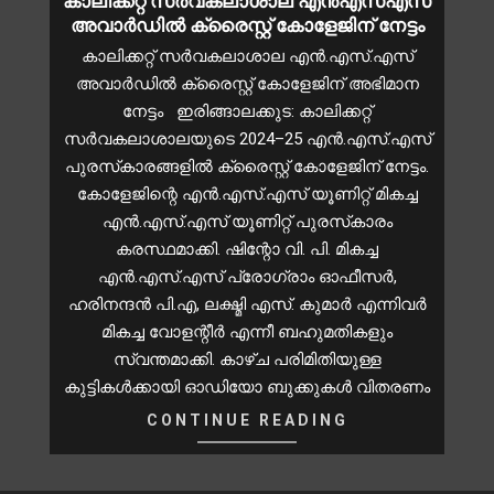
കാലിക്കറ്റ് സർവകലാശാല എൻഎസ്എസ്
അവാർഡിൽ ക്രൈസ്റ്റ് കോളേജിന് നേട്ടം
കാലിക്കറ്റ് സർവകലാശാല എൻ.എസ്.എസ്
അവാർഡിൽ ക്രൈസ്റ്റ് കോളേജിന് അഭിമാന
നേട്ടം ഇരിങ്ങാലക്കുട: കാലിക്കറ്റ്
സർവകലാശാലയുടെ 2024–25 എൻ.എസ്.എസ്
പുരസ്‌കാരങ്ങളിൽ ക്രൈസ്റ്റ് കോളേജിന് നേട്ടം.
കോളേജിന്റെ എൻ.എസ്.എസ് യൂണിറ്റ് മികച്ച
എൻ.എസ്.എസ് യൂണിറ്റ് പുരസ്‌കാരം
കരസ്ഥമാക്കി. ഷിന്റോ വി. പി. മികച്ച
എൻ.എസ്.എസ് പ്രോഗ്രാം ഓഫീസർ,
ഹരിനന്ദൻ പി.എ, ലക്ഷ്മി എസ്. കുമാർ എന്നിവർ
മികച്ച വോളന്റീർ എന്നീ ബഹുമതികളും
സ്വന്തമാക്കി. കാഴ്ച പരിമിതിയുള്ള
കുട്ടികൾക്കായി ഓഡിയോ ബുക്കുകൾ വിതരണം
CONTINUE READING