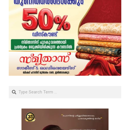
Search