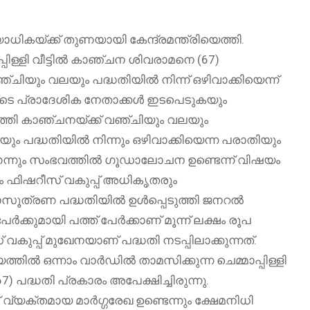
ധികയ്ക്ക് തുണയായി കേന്ദ്രമന്ത്രിയെത്തി.
ള്ളി വീട്ടിൽ കാഞ്ചന ശിവരാമനെ (67)
ചിയും വലയും പദ്ധതിയിൽ നിന്ന് ഒഴിവാക്കിയെന്ന്
ുടെ പ്രാദേശിക നേതാക്കൾ ഇടപെടുകയും
്തി കാഞ്ചനയ്ക്ക് വഞ്ചിയും വലയും
പദ്ധതിയിൽ നിന്നും ഒഴിവാക്കിയെന്ന പരാതിയും
ണെന്നും സംഭവത്തിൽ ഗൂഡാലോചന ഉണ്ടെന്ന് വിഷയം
ം ഫിഷറീസ് വകുപ്പ് അധികൃതരും
ീയാസൂത്രണ പദ്ധതിയിൽ ഉൾപ്പെടുത്തി ജനറൽ
േർക്കുമായി പത്ത് പേർക്കാണ് മൂന്ന് ലക്ഷം രൂപ
ുപ്പ് മുഖേനയാണ് പദ്ധതി നടപ്പിലാക്കുന്നത്.
ിൽ ഒന്നാം വാർഡിൽ താമസിക്കുന്ന ചെമ്മാപ്പിള്ളി
 പദ്ധതി പ്രകാരം അപേക്ഷിച്ചിരുന്നു.
 വ്യക്തമായ മാർഗ്ഗരേഖ ഉണ്ടെന്നും ക്ഷേമനിധി