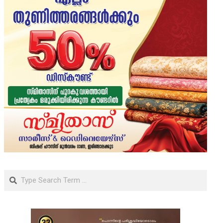
Search