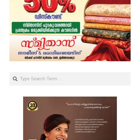
Search