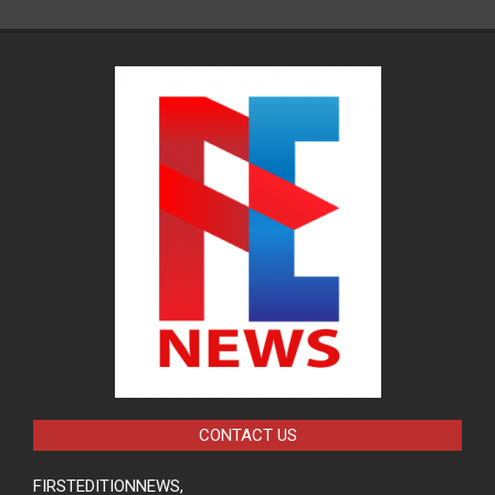
CONTACT US
FIRSTEDITIONNEWS,