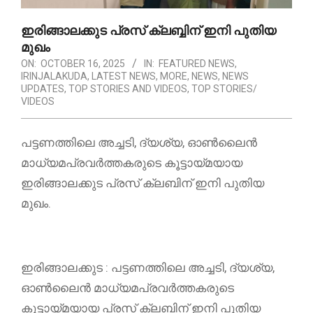
ഇരിങ്ങാലക്കുട പ്രസ് ക്ലബ്ബിന് ഇനി പുതിയ
മുഖം
ON:
OCTOBER 16, 2025
IN:
FEATURED NEWS
,
IRINJALAKUDA
,
LATEST NEWS
,
MORE
,
NEWS
,
NEWS
UPDATES
,
TOP STORIES AND VIDEOS
,
TOP STORIES/
VIDEOS
പട്ടണത്തിലെ അച്ചടി, ദ്യശ്യ, ഓൺലൈൻ
മാധ്യമപ്രവർത്തകരുടെ കൂട്ടായ്മയായ
ഇരിങ്ങാലക്കുട പ്രസ് ക്ലബിന് ഇനി പുതിയ
മുഖം.
ഇരിങ്ങാലക്കുട : പട്ടണത്തിലെ അച്ചടി, ദ്യശ്യ,
ഓൺലൈൻ മാധ്യമപ്രവർത്തകരുടെ
കൂട്ടായ്മയായ പ്രസ് ക്ലബിന് ഇനി പുതിയ