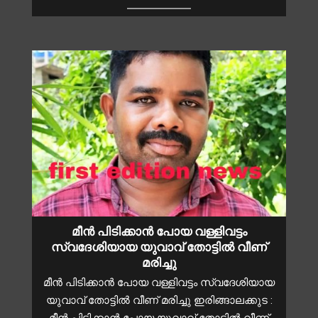
മീൻ പിടിക്കാൻ പോയ വള്ളിവട്ടം
സ്വദേശിയായ യുവാവ് തോട്ടിൽ വീണ്
മരിച്ചു
മീൻ പിടിക്കാൻ പോയ വള്ളിവട്ടം സ്വദേശിയായ
യുവാവ് തോട്ടിൽ വീണ് മരിച്ചു ഇരിങ്ങാലക്കുട :
മീൻ പിടിക്കാൻ പോയ യുവാവ് തോട്ടിൽ വീണ്