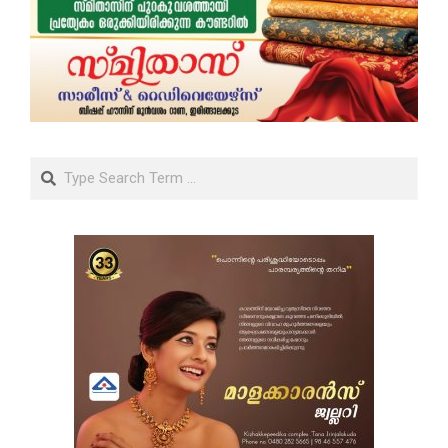
Search