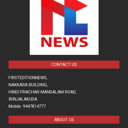
CONTACT US
FIRSTEDITIONNEWS,
NAKKARA BUILDING,
HINDI PRACHAR MANDALAM ROAD,
IRINJALAKUDA.
Mobile: 9447814777
ABOUT US