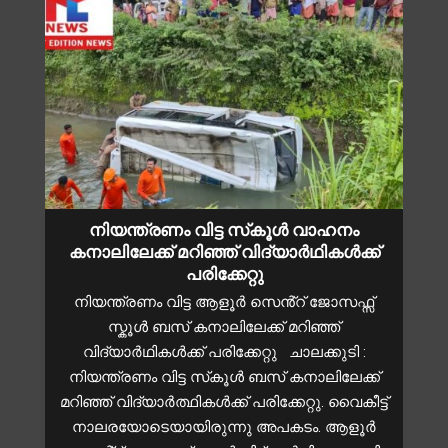
നിയന്ത്രണം വിട്ട സ്‌കൂൾ വാഹനം
കനാലിലേക്ക് മറിഞ്ഞ് വിദ്യാർഥികൾക്ക്
പരിക്കേറ്റു
നിയന്ത്രണം വിട്ട ആളൂർ സെൻ്റ് ജോസഫ്സ്
സ്കൂൾ ബസ് കനാലിലേക്ക് മറിഞ്ഞ്
വിദ്യാർഥികൾക്ക് പരിക്കേറ്റു ചാലക്കുടി :
നിയന്ത്രണം വിട്ട സ്‌കൂൾ ബസ് കനാലിലേക്ക്
മറിഞ്ഞ് വിദ്യാർത്ഥികൾക്ക് പരിക്കേറ്റു. വൈകീട്ട്
നാലരയോടെയായിരുന്നു അപകടം. ആളൂർ