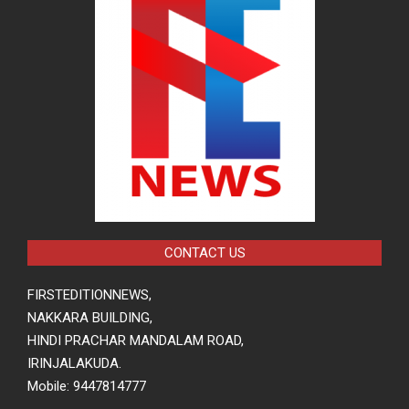
CONTACT US
FIRSTEDITIONNEWS,
NAKKARA BUILDING,
HINDI PRACHAR MANDALAM ROAD,
IRINJALAKUDA.
Mobile: 9447814777