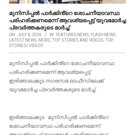
മുനിസിപ്പൽ പാർക്കിൻ്റെ ശോചനീയാവസ്ഥ
പരിഹരിക്കണമെന്ന് ആവശ്യപ്പെട്ട് യുവമോർച്ച
പ്രവർത്തകരുടെ മാർച്ച്
ON:
JULY 8, 2026
IN:
FEATURED NEWS
,
FLASH NEWS
,
LATEST NEWS
,
MORE
,
TOP STORIES AND VIDEOS
,
TOP
STORIES/ VIDEOS
മുനിസിപ്പൽ പാർക്കിൻ്റെ ശോചനീയാവസ്ഥ
പരിഹരിക്കണമെന്ന് ആവശ്യപ്പെട്ട്
ഇരിങ്ങാലക്കുട നഗരസഭ ഓഫീസിലേക്ക്
യുവമോർച്ച പ്രവർത്തകരുടെ മാർച്ച്
ഇരിങ്ങാലക്കുട : മുനിസിപ്പൽ പാർക്കിൻ്റെ
ശോചനീയാവസ്ഥ പരിഹരിക്കണമെന്ന്
ആവശ്യപ്പെട്ട് യുവമോർച്ച ഇരിങ്ങാലക്കുട