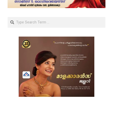
Search