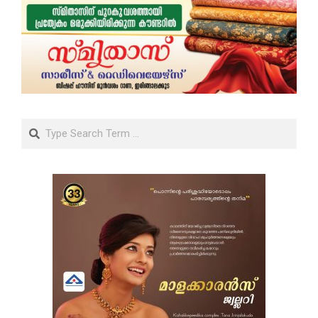
Search