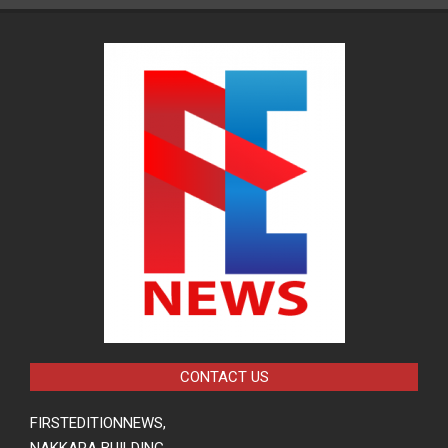
CONTACT US
FIRSTEDITIONNEWS,
NAKKARA BUILDING,