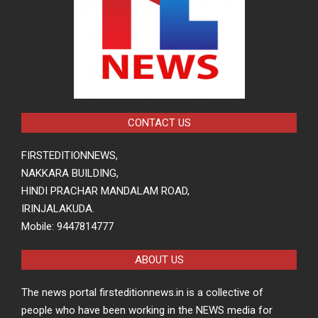
CONTACT US
FIRSTEDITIONNEWS,
NAKKARA BUILDING,
HINDI PRACHAR MANDALAM ROAD,
IRINJALAKUDA.
Mobile: 9447814777
ABOUT US
The news portal firsteditionnews.in is a collective of
people who have been working in the NEWS media for