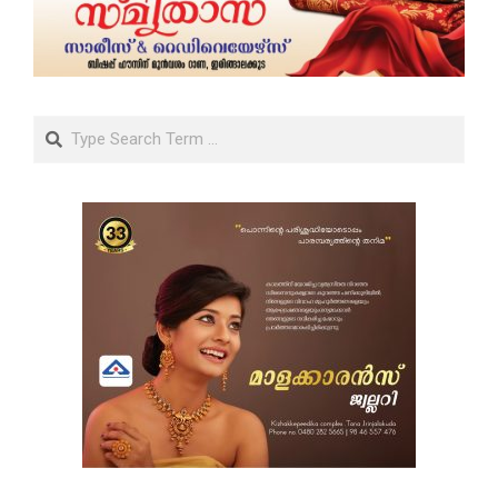
Search