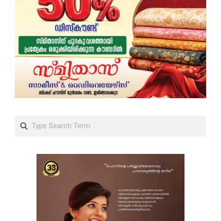
Search