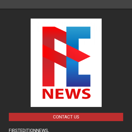
CONTACT US
FIRSTEDITIONNEWS,