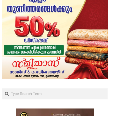
Search