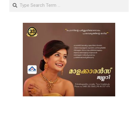
Search