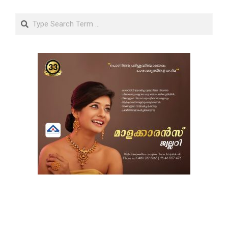
Search