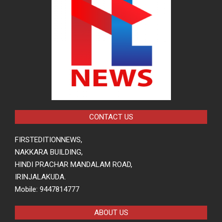
CONTACT US
FIRSTEDITIONNEWS,
NAKKARA BUILDING,
HINDI PRACHAR MANDALAM ROAD,
IRINJALAKUDA.
Mobile: 9447814777
ABOUT US