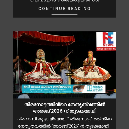
CONTINUE READING
തിരനോട്ടത്തിൻ്റെ നേതൃത്വത്തിൽ
അരങ്ങ് 2026 ന് തുടക്കമായി
പ്രവാസി കൂട്ടായ്മയായ ” തിരനോട്ടം” ത്തിൻ്റെ
നേതൃത്വത്തിൽ ‘അരങ്ങ് 2026’ ന് തുടക്കമായി