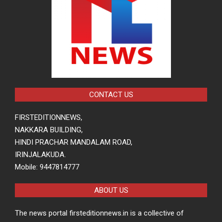
CONTACT US
FIRSTEDITIONNEWS,
NAKKARA BUILDING,
HINDI PRACHAR MANDALAM ROAD,
IRINJALAKUDA.
Mobile: 9447814777
ABOUT US
The news portal firsteditionnews.in is a collective of