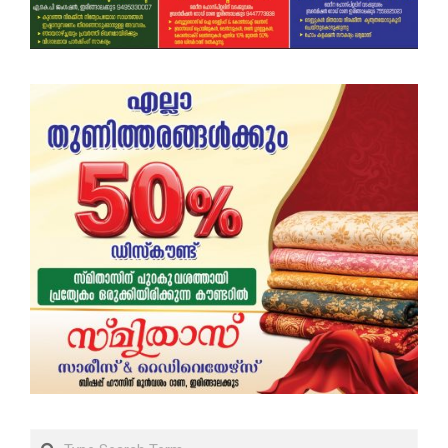
Search