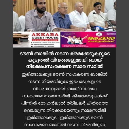
ടൗൺ ബാങ്കിൽ നടന്ന ക്രമക്കേടുകളുടെ
കൂടുതൽ വിവരങ്ങളുമായി ബാങ്ക്
നിക്ഷേപസംരക്ഷണ സമര സമിതി
ഇരിങ്ങാലക്കുട ടൗൺ സഹകരണ ബാങ്കിൽ
നടന്ന നിയമവിരുദ്ധ ഇടപാടുകളുടെ
വിവരങ്ങളുമായി ബാങ്ക് നിക്ഷേപ
സംരക്ഷണസമരസമിതി; ക്രമക്കേടുകൾക്ക്
പിന്നിൽ മോഹൻലാൽ ത്രില്ലർ ചിത്രത്തെ
വെല്ലുന്ന തിരക്കഥയെന്നും സമരസമിതി
ഇരിങ്ങാലക്കുട : ഇരിങ്ങാലക്കുട ടൗൺ
സഹകരണ ബാങ്കിൽ നടന്ന ക്രമവിരുദ്ധ