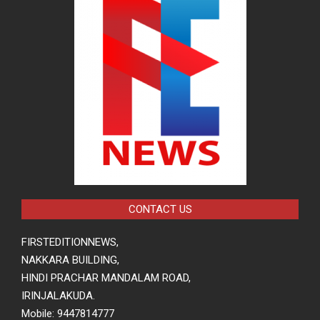
CONTACT US
FIRSTEDITIONNEWS,
NAKKARA BUILDING,
HINDI PRACHAR MANDALAM ROAD,
IRINJALAKUDA.
Mobile: 9447814777