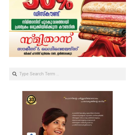
Search